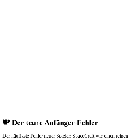
💸 Der teure Anfänger-Fehler
Der häufigste Fehler neuer Spieler: SpaceCraft wie einen reinen