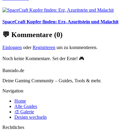
SpaceCraft Kupfer finden: Erz, Azuritstein und Malachit
💬 Kommentare
(0)
Einloggen
oder
Registrieren
um zu kommentieren.
Noch keine Kommentare. Sei der Erste! 🎮
Banrado
.de
Deine Gaming Community – Guides, Tools & mehr.
Navigation
Home
Alle Guides
🎨 Galerie
Design wechseln
Rechtliches