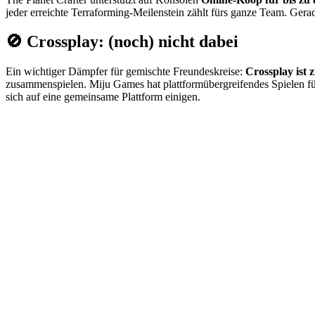
jeder erreichte Terraforming-Meilenstein zählt fürs ganze Team. Gerad
🚫 Crossplay: (noch) nicht dabei
Ein wichtiger Dämpfer für gemischte Freundeskreise:
Crossplay ist
zusammenspielen. Miju Games hat plattformübergreifendes Spielen für
sich auf eine gemeinsame Plattform einigen.