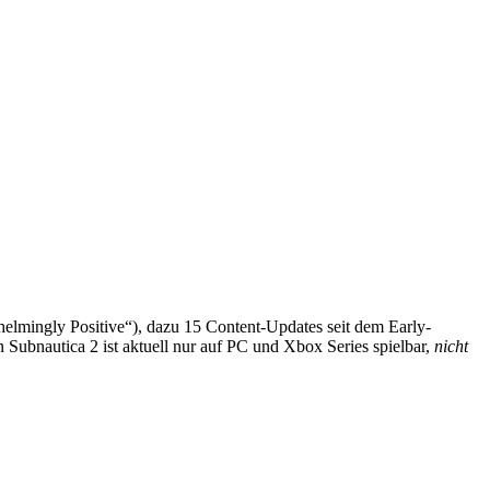
lmingly Positive“), dazu 15 Content-Updates seit dem Early-
 Subnautica 2 ist aktuell nur auf PC und Xbox Series spielbar,
nicht