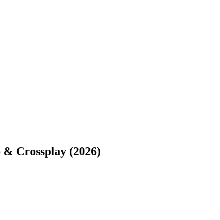
p & Crossplay (2026)