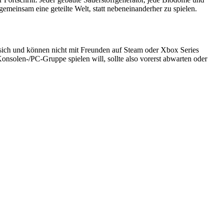
gemeinsam eine geteilte Welt, statt nebeneinanderher zu spielen.
sich und können nicht mit Freunden auf Steam oder Xbox Series
onsolen-/PC-Gruppe spielen will, sollte also vorerst abwarten oder