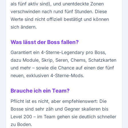
als fünf aktiv sind), und unentdeckte Zonen
verschwinden nach rund fünf Stunden. Diese
Werte sind nicht offiziell bestätigt und können
sich ändern.
Was lässt der Boss fallen?
Garantiert ein 4-Sterne-Legendary pro Boss,
dazu Module, Skrip, Seren, Chems, Schatzkarten
und mehr – sowie die Chance auf einen der fünf
neuen, exklusiven 4-Sterne-Mods.
Brauche ich ein Team?
Pflicht ist es nicht, aber empfehlenswert: Die
Bosse sind sehr zäh und Gegner skalieren bis
Level 200 – im Team gehen sie deutlich schneller
zu Boden.