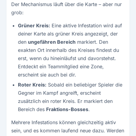
Der Mechanismus läuft über die Karte – aber nur
grob:
Grüner Kreis:
Eine aktive Infestation wird auf
deiner Karte als grüner Kreis angezeigt, der
den
ungefähren Bereich
markiert. Den
exakten Ort innerhalb des Kreises findest du
erst, wenn du hineinläufst und davorstehst.
Entdeckt ein Teammitglied eine Zone,
erscheint sie auch bei dir.
Roter Kreis:
Sobald ein beliebiger Spieler die
Gegner im Kampf angreift, erscheint
zusätzlich ein roter Kreis. Er markiert den
Bereich des
Fraktions-Bosses
.
Mehrere Infestations können gleichzeitig aktiv
sein, und es kommen laufend neue dazu. Werden