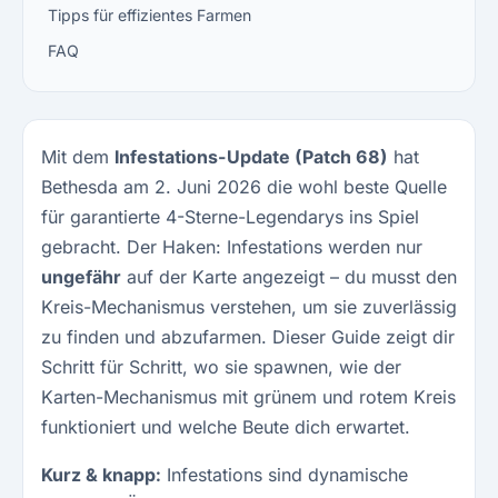
Tipps für effizientes Farmen
FAQ
Mit dem
Infestations-Update (Patch 68)
hat
Bethesda am 2. Juni 2026 die wohl beste Quelle
für garantierte 4-Sterne-Legendarys ins Spiel
gebracht. Der Haken: Infestations werden nur
ungefähr
auf der Karte angezeigt – du musst den
Kreis-Mechanismus verstehen, um sie zuverlässig
zu finden und abzufarmen. Dieser Guide zeigt dir
Schritt für Schritt, wo sie spawnen, wie der
Karten-Mechanismus mit grünem und rotem Kreis
funktioniert und welche Beute dich erwartet.
Kurz & knapp:
Infestations sind dynamische