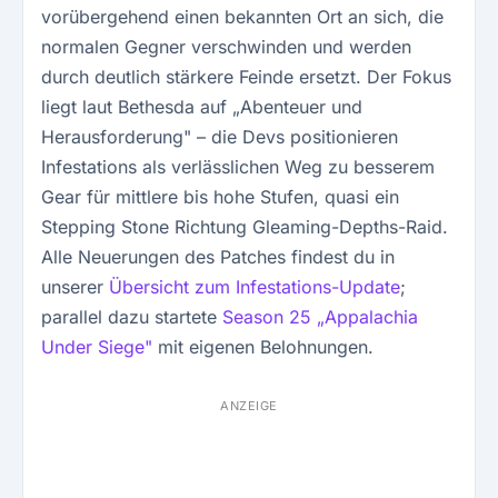
vorübergehend einen bekannten Ort an sich, die
normalen Gegner verschwinden und werden
durch deutlich stärkere Feinde ersetzt. Der Fokus
liegt laut Bethesda auf „Abenteuer und
Herausforderung" – die Devs positionieren
Infestations als verlässlichen Weg zu besserem
Gear für mittlere bis hohe Stufen, quasi ein
Stepping Stone Richtung Gleaming-Depths-Raid.
Alle Neuerungen des Patches findest du in
unserer
Übersicht zum Infestations-Update
;
parallel dazu startete
Season 25 „Appalachia
Under Siege"
mit eigenen Belohnungen.
ANZEIGE