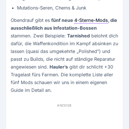
Mutations-Seren, Chems & Junk
Obendrauf gibt es
fünf neue
4-Sterne-Mods
, die
ausschließlich aus Infestation-Bossen
stammen. Zwei Beispiele:
Tarnished
belohnt dich
dafür, die Waffenkondition im Kampf absinken zu
lassen (quasi das umgekehrte „Polished") und
passt zu Builds, die nicht auf ständige Reparatur
angewiesen sind.
Hauler's
gibt dir schlicht +30
Tragelast fürs Farmen. Die komplette Liste aller
fünf Mods schauen wir uns in einem eigenen
Guide im Detail an.
ANZEIGE