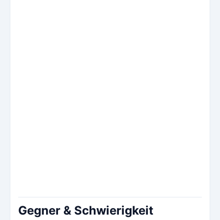
Gegner & Schwierigkeit