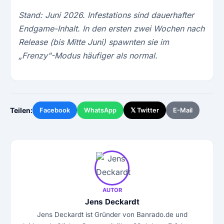
Stand: Juni 2026. Infestations sind dauerhafter
Endgame-Inhalt. In den ersten zwei Wochen nach
Release (bis Mitte Juni) spawnten sie im
„Frenzy"-Modus häufiger als normal.
Teilen:
Facebook
WhatsApp
𝕏 Twitter
E-Mail
AUTOR
Jens Deckardt
Jens Deckardt ist Gründer von Banrado.de und