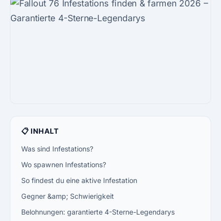
📋 INHALT
Was sind Infestations?
Wo spawnen Infestations?
So findest du eine aktive Infestation
Gegner &amp; Schwierigkeit
Belohnungen: garantierte 4-Sterne-Legendarys