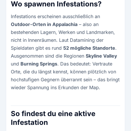
Wo spawnen Infestations?
Infestations erscheinen ausschließlich an
Outdoor-Orten in Appalachia
– also an
bestehenden Lagern, Werken und Landmarken,
nicht in Innenräumen. Laut Datamining der
Spieldaten gibt es rund
52 mögliche Standorte
.
Ausgenommen sind die Regionen
Skyline Valley
und
Burning Springs
. Das bedeutet: Vertraute
Orte, die du längst kennst, können plötzlich von
hochstufigen Gegnern überrannt sein – das bringt
wieder Spannung ins Erkunden der Map.
So findest du eine aktive
Infestation