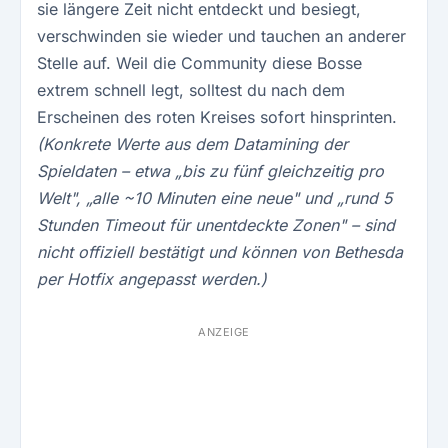
sie längere Zeit nicht entdeckt und besiegt,
verschwinden sie wieder und tauchen an anderer
Stelle auf. Weil die Community diese Bosse
extrem schnell legt, solltest du nach dem
Erscheinen des roten Kreises sofort hinsprinten.
(Konkrete Werte aus dem Datamining der
Spieldaten – etwa „bis zu fünf gleichzeitig pro
Welt", „alle ~10 Minuten eine neue" und „rund 5
Stunden Timeout für unentdeckte Zonen" – sind
nicht offiziell bestätigt und können von Bethesda
per Hotfix angepasst werden.)
ANZEIGE