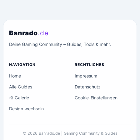
Banrado
.de
Deine Gaming Community – Guides, Tools & mehr.
NAVIGATION
RECHTLICHES
Home
Impressum
Alle Guides
Datenschutz
🎨 Galerie
Cookie-Einstellungen
Design wechseln
© 2026 Banrado.de | Gaming Community & Guides