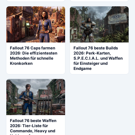
Fallout 76 Caps farmen
Fallout 76 beste Builds
2026: Die effizientesten
2026: Perk-Karten,
Methoden für schnelle
S.P.E.C.I.A.L. und Waffen
Kronkorken
für Einsteiger und
Endgame
Fallout 76 beste Waffen
2026: Tier-Liste für
Commando, Heavy und