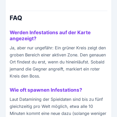
FAQ
Werden Infestations auf der Karte
angezeigt?
Ja, aber nur ungefähr: Ein grüner Kreis zeigt den
groben Bereich einer aktiven Zone. Den genauen
Ort findest du erst, wenn du hineinläufst. Sobald
jemand die Gegner angreift, markiert ein roter
Kreis den Boss.
Wie oft spawnen Infestations?
Laut Datamining der Spieldaten sind bis zu fünf
gleichzeitig pro Welt möglich, etwa alle 10
Minuten kommt eine neue dazu (solange weniger