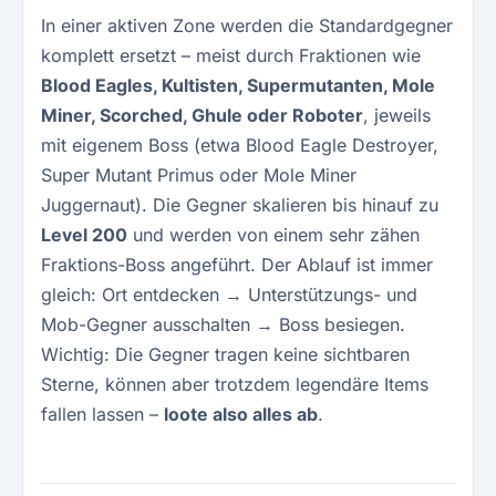
In einer aktiven Zone werden die Standardgegner
komplett ersetzt – meist durch Fraktionen wie
Blood Eagles, Kultisten, Supermutanten, Mole
Miner, Scorched, Ghule oder Roboter
, jeweils
mit eigenem Boss (etwa Blood Eagle Destroyer,
Super Mutant Primus oder Mole Miner
Juggernaut). Die Gegner skalieren bis hinauf zu
Level 200
und werden von einem sehr zähen
Fraktions-Boss angeführt. Der Ablauf ist immer
gleich: Ort entdecken → Unterstützungs- und
Mob-Gegner ausschalten → Boss besiegen.
Wichtig: Die Gegner tragen keine sichtbaren
Sterne, können aber trotzdem legendäre Items
fallen lassen –
loote also alles ab
.