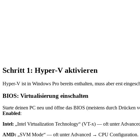
Schritt 1: Hyper-V aktivieren
Hyper-V ist in Windows Pro bereits enthalten, muss aber erst einge
BIOS: Virtualisierung einschalten
Starte deinen PC neu und öffne das BIOS (meistens durch Drücken 
Enabled
:
Intel:
„Intel Virtualization Technology“ (VT-x) — oft unter Advanc
AMD:
„SVM Mode“ — oft unter Advanced → CPU Configuration.