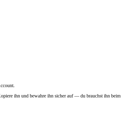
Account.
opiere ihn und bewahre ihn sicher auf — du brauchst ihn beim