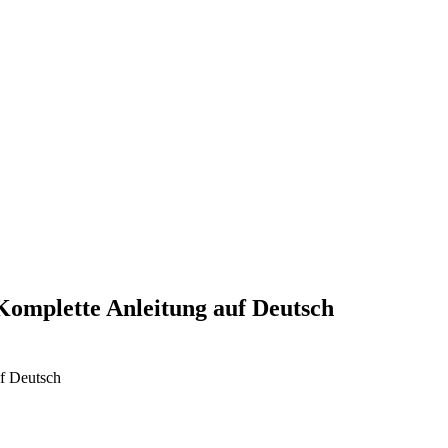
Komplette Anleitung auf Deutsch