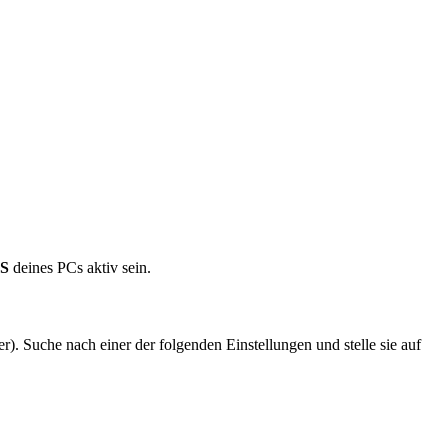
OS
deines PCs aktiv sein.
. Suche nach einer der folgenden Einstellungen und stelle sie auf